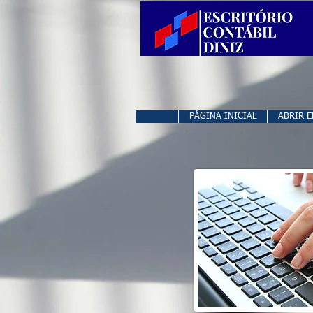
PÁGINA INICIAL
ABRIR 