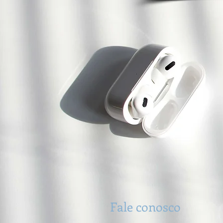
Fale conosco