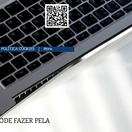
POLÍTICA COOKIES
More
ODE FAZER PELA